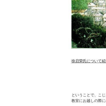
徐启荣氏について紹
ということで、こじ
教室にお越しの際に