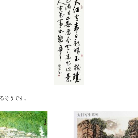
るそうです。