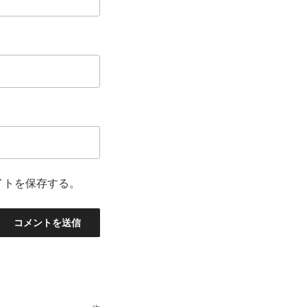
イトを保存する。