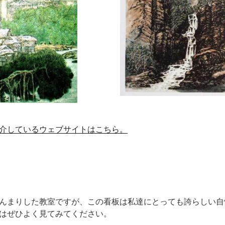
介しているウェブサイトはこちら。
んまりした教室ですが、この看板は私達にとっても誇らしい自
はぜひよく見てみてください。