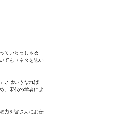
っていらっしゃる
いても（ネタを思い
」とはいうなれば
め、宋代の学者によ
魅力を皆さんにお伝