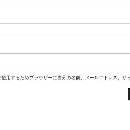
で使用するためブラウザーに自分の名前、メールアドレス、サ