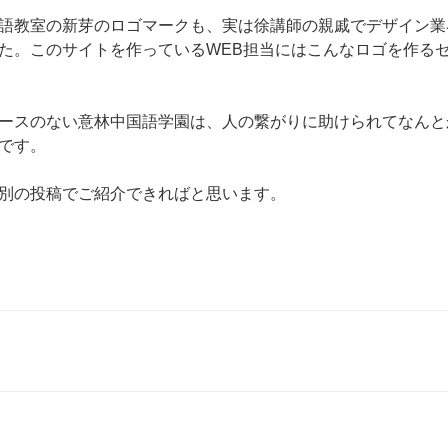
語教室の新芽のロゴマークも、実は徐講師の親戚でデザイン業
た。このサイトを作っているWEB担当にはこんなロゴを作る
ースのない意林中国語学園は、人の繋がりに助けられてなんと
です。
別の投稿でご紹介できればと思います。