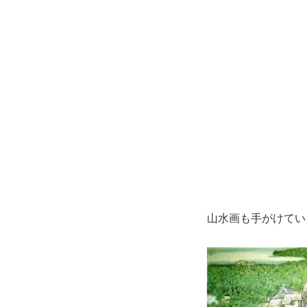
山水画も手がけてい