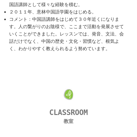
国語講師として様々な経験を積む。
２０１１年、意林中国語学園をはじめる。
コメント：中国語講師をはじめて３０年近くになりま
す。人の繋がりのお陰様で、ここまで活動を発展させて
いくことができました。レッスンでは、発音、文法、会
話だけでなく、中国の歴史・文化・習慣など、根気よ
く、わかりやすく教えられるよう努めています。
CLASSROOM
教室