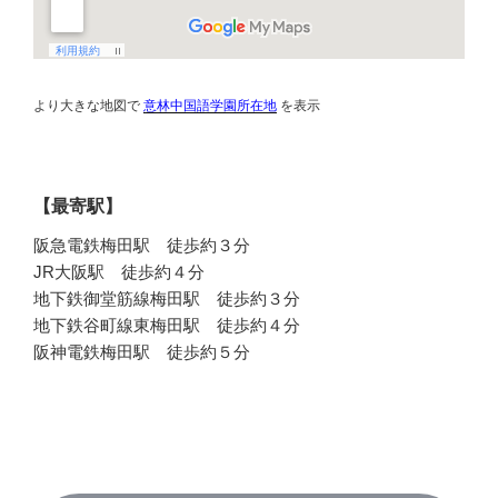
より大きな地図で
意林中国語学園所在地
を表示
【最寄駅】
阪急電鉄梅田駅 徒歩約３分
JR大阪駅 徒歩約４分
地下鉄御堂筋線梅田駅 徒歩約３分
地下鉄谷町線東梅田駅 徒歩約４分
阪神電鉄梅田駅 徒歩約５分