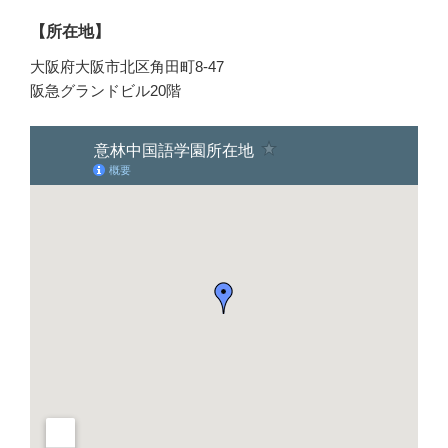
【所在地】
大阪府大阪市北区角田町8-47
阪急グランドビル20階