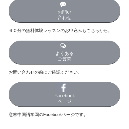
お問い
合わせ
６０分の無料体験レッスンのお申込みもこちらから。
よくある
ご質問
お問い合わせの前にご確認ください。
Facebook
ページ
意林中国語学園のFacebookページです。