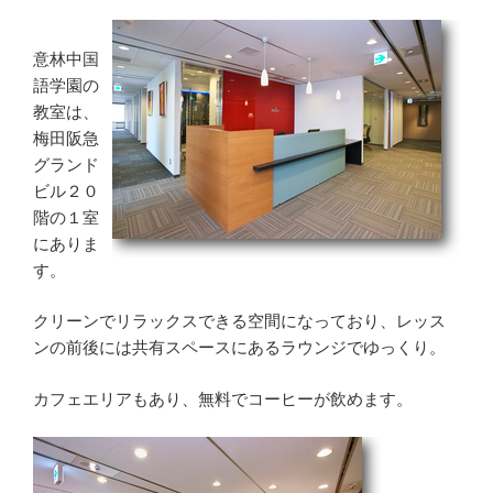
意林中国
語学園の
教室は、
梅田阪急
グランド
ビル２０
階の１室
にありま
す。
クリーンでリラックスできる空間になっており、レッス
ンの前後には共有スペースにあるラウンジでゆっくり。
カフェエリアもあり、無料でコーヒーが飲めます。