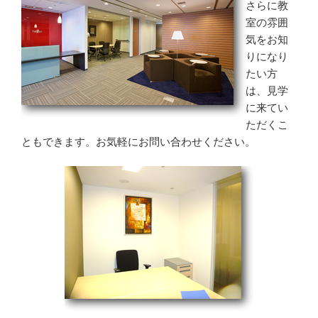
さらに教
室の雰囲
気をお知
りになり
たい方
は、見学
に来てい
ただくこ
ともできます。お気軽に
お問い合わせ
ください。