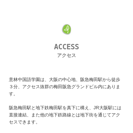
ACCESS
アクセス
意林中国語学園は、大阪の中心地、阪急梅田駅から徒歩
３分、アクセス抜群の梅田阪急グランドビル内にありま
す。
阪急梅田駅と地下鉄梅田駅を真下に構え、JR大阪駅には
直接連結、また他の地下鉄路線とは地下街を通じてアク
セスできます。