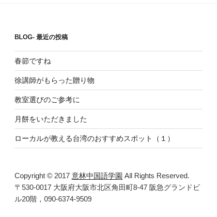
BLOG- 最近の投稿
春節ですね
徐講師がもらった贈り物
教室選びのご参考に
月餅をいただきました
ローカルが教える台湾のおすすめスポット（１）
Copyright © 2017
意林中国語学園
All Rights Reserved.
〒530-0017 大阪府大阪市北区角田町8-47 阪急グランドビ
ル20階，090-6374-9509